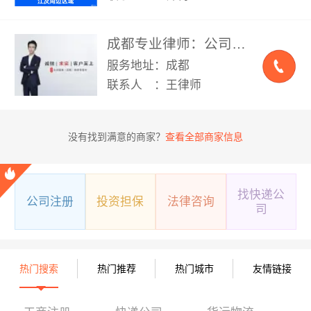
成都专业律师：公司、经济纠纷、离婚、劳动纠纷 法律咨询
服务地址：成都
联系人 ：王律师
没有找到满意的商家？
查看全部商家信息
找快递公
公司注册
投资担保
法律咨询
司
热门搜索
热门推荐
热门城市
友情链接